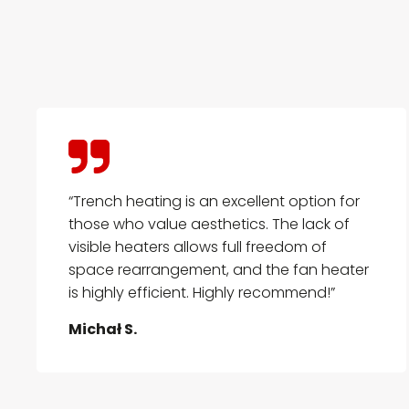
“Trench heating is an excellent option for
those who value aesthetics. The lack of
visible heaters allows full freedom of
space rearrangement, and the fan heater
is highly efficient. Highly recommend!”
Michał S.