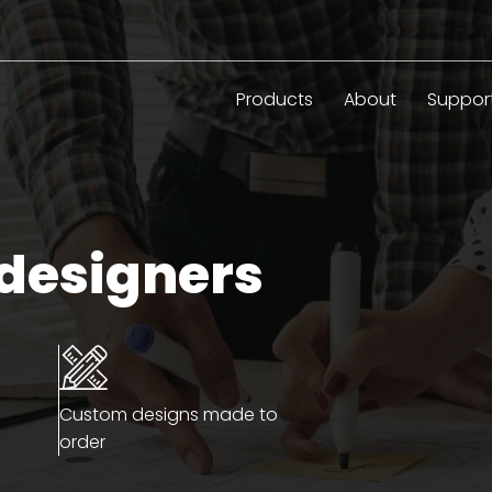
Products
About
Suppor
 designers
Custom designs made to
order