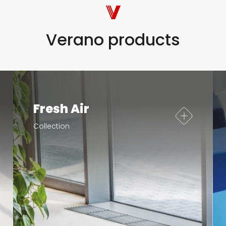
Verano products
Fresh Air
Collection