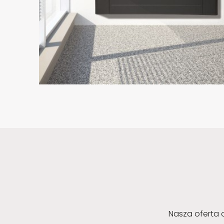
Nasza oferta 