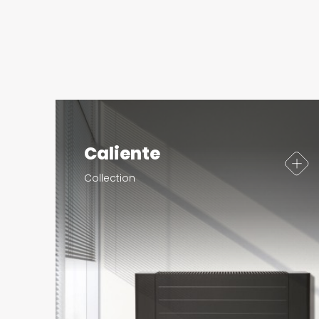
Caliente
Collection