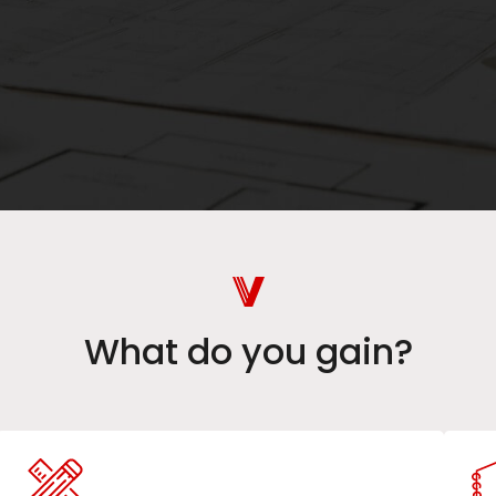
What do you gain?