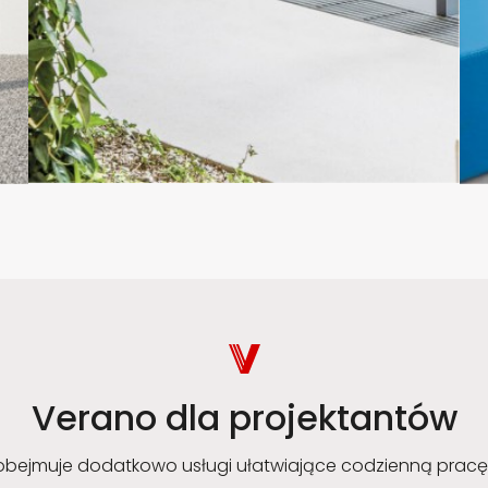
Verano dla projektantów
obejmuje dodatkowo usługi ułatwiające codzienną pracę