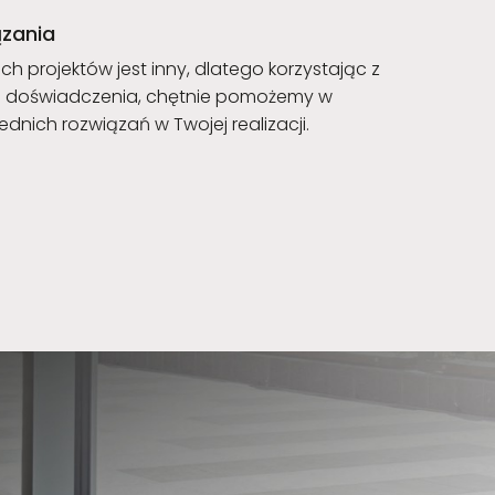
zania
ch projektów jest inny, dlatego korzystając z
o doświadczenia, chętnie pomożemy w
ich rozwiązań w Twojej realizacji.