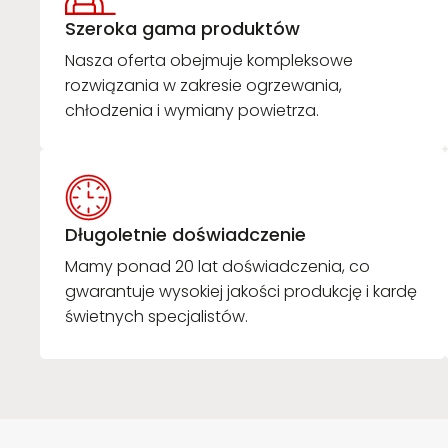
Szeroka gama produktów
Nasza oferta obejmuje kompleksowe
rozwiązania w zakresie ogrzewania,
chłodzenia i wymiany powietrza.
Długoletnie doświadczenie
Mamy ponad 20 lat doświadczenia, co
gwarantuje wysokiej jakości produkcję i kardę
świetnych specjalistów.