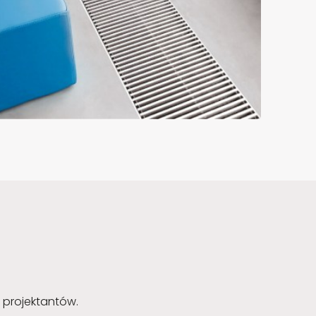
 projektantów.