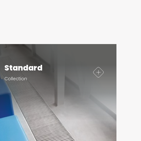
Standard
Collection